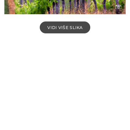
VIDI VIŠE SLIKA